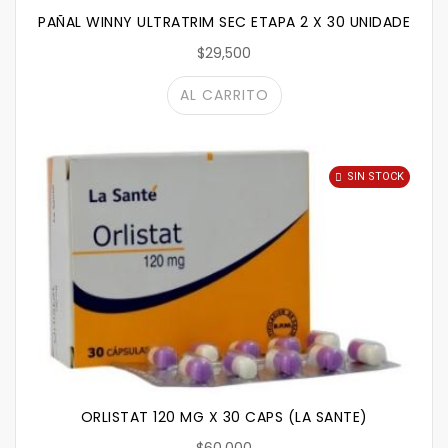
PAÑAL WINNY ULTRATRIM SEC ETAPA 2 X 30 UNIDADES
$29,500
AL CARRITO
SIN STOCK
ORLISTAT 120 MG X 30 CAPS (LA SANTE)