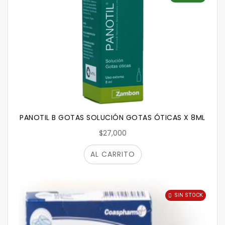
PANOTIL B GOTAS SOLUCIÓN GOTAS ÓTICAS X 8ML
$27,000
AL CARRITO
SIN STOCK