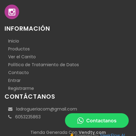
INFORMACIÓN
Inicio
Productos
Ver el Carrito
Política de Tratamiento de Datos
Contacto
Entrar
Registrarme
CONTÁCTANOS
ladrogueriacom@gmail.com
6053235863
Tienda Generada Con
Vendty.com