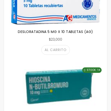
DESLORATADINA 5 MG X 10 TABLETAS (AG)
$23,000
AL CARRITO
STOCK: 14