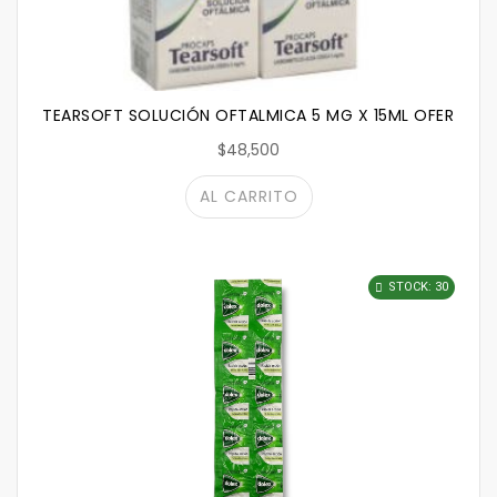
TEARSOFT SOLUCIÓN OFTALMICA 5 MG X 15ML OFERTA 2X
$48,500
AL CARRITO
STOCK: 30