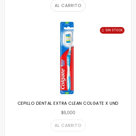
AL CARRITO
SIN STOCK
CEPILLO DENTAL EXTRA CLEAN COLGATE X UND
$6,000
AL CARRITO