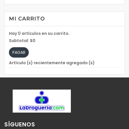
MI CARRITO
Hay
0
artículos en su carrito.
Subtotal:
$0
PAGAR
Artículo (s) recientemente agregado (s)
SÍGUENOS