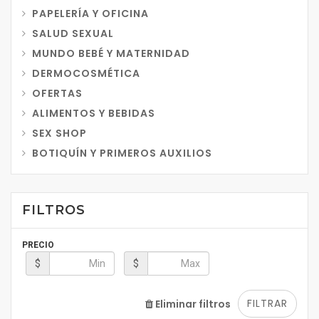
PAPELERÍA Y OFICINA
SALUD SEXUAL
MUNDO BEBÉ Y MATERNIDAD
DERMOCOSMÉTICA
OFERTAS
ALIMENTOS Y BEBIDAS
SEX SHOP
BOTIQUÍN Y PRIMEROS AUXILIOS
FILTROS
PRECIO
$
$
FILTRAR
Eliminar filtros