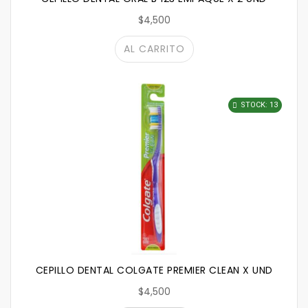
$4,500
AL CARRITO
STOCK: 13
CEPILLO DENTAL COLGATE PREMIER CLEAN X UND
$4,500