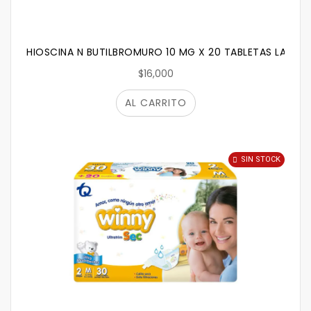
HIOSCINA N BUTILBROMURO 10 MG X 20 TABLETAS LAPRO
$16,000
AL CARRITO
SIN STOCK