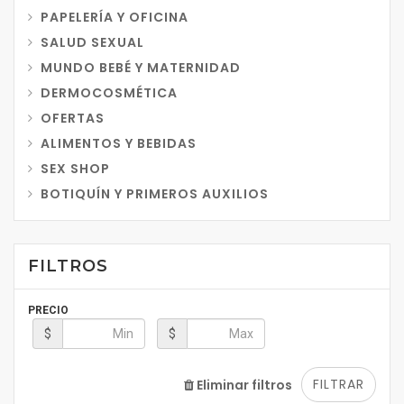
PAPELERÍA Y OFICINA
SALUD SEXUAL
MUNDO BEBÉ Y MATERNIDAD
DERMOCOSMÉTICA
OFERTAS
ALIMENTOS Y BEBIDAS
SEX SHOP
BOTIQUÍN Y PRIMEROS AUXILIOS
FILTROS
PRECIO
$
$
FILTRAR
Eliminar filtros