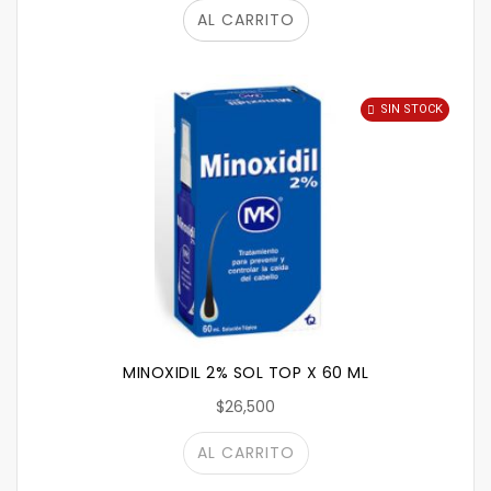
AL CARRITO
SIN STOCK
MINOXIDIL 2% SOL TOP X 60 ML
$26,500
AL CARRITO