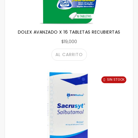
DOLEX AVANZADO X 16 TABLETAS RECUBIERTAS
$19,000
AL CARRITO
SIN STOCK