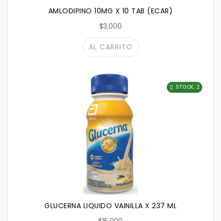
AMLODIPINO 10MG X 10 TAB (ECAR)
$3,000
AL CARRITO
STOCK: 2
GLUCERNA LIQUIDO VAINILLA X 237 ML