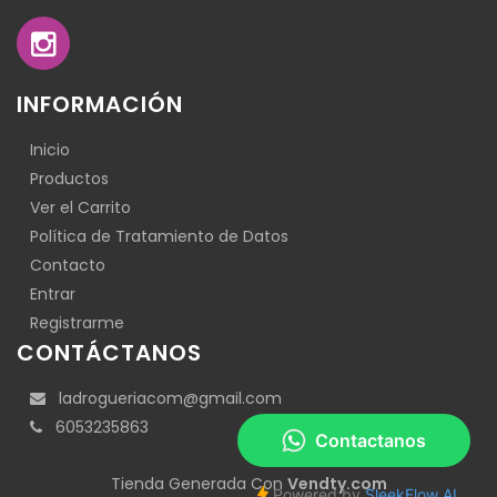
INFORMACIÓN
Inicio
Productos
Ver el Carrito
Política de Tratamiento de Datos
Contacto
Entrar
Registrarme
CONTÁCTANOS
ladrogueriacom@gmail.com
6053235863
Tienda Generada Con
Vendty.com