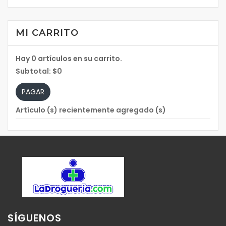
MI CARRITO
Hay
0
artículos en su carrito.
Subtotal:
$0
PAGAR
Artículo (s) recientemente agregado (s)
SÍGUENOS