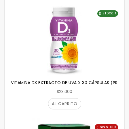
STOCK: 1
VITAMINA D3 EXTRACTO DE UVA X 30 CÁPSULAS (PROCA
$23,000
AL CARRITO
SIN STOCK