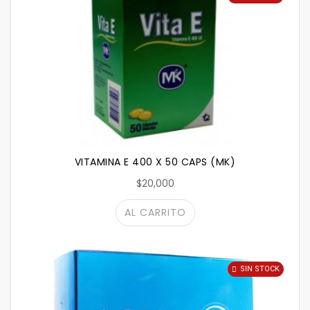
VITAMINA E 400 X 50 CAPS (MK)
$20,000
AL CARRITO
SIN STOCK