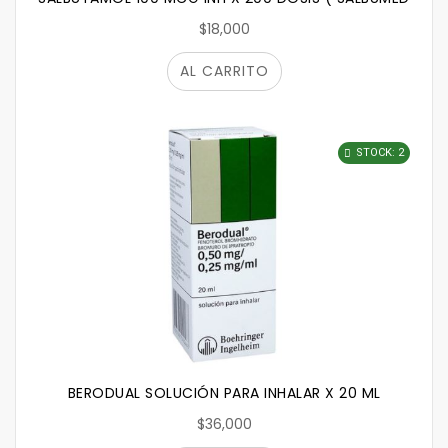
$18,000
AL CARRITO
STOCK: 2
BERODUAL SOLUCIÓN PARA INHALAR X 20 ML
$36,000