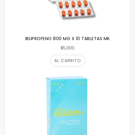
IBUPROFENO 800 MG X 10 TABLETAS MK
$5,000
AL CARRITO