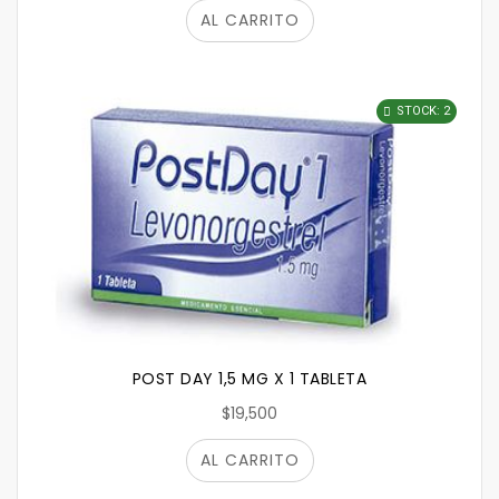
AL CARRITO
STOCK: 2
POST DAY 1,5 MG X 1 TABLETA
$19,500
AL CARRITO