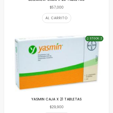
$57,000
AL CARRITO
STOCK: 2
YASMIN CAJA X 21 TABLETAS
$29,900