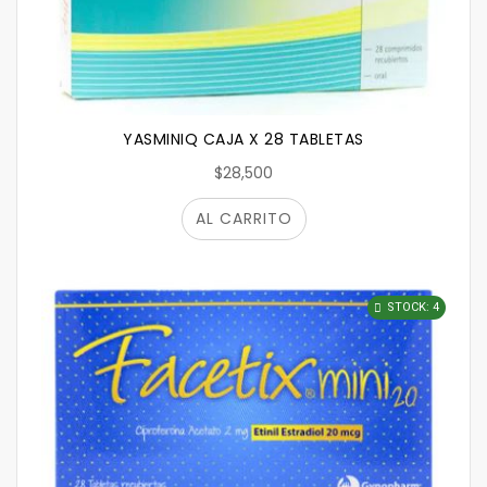
YASMINIQ CAJA X 28 TABLETAS
$28,500
AL CARRITO
STOCK: 4