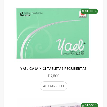
STOCK: 4
YAEL CAJA X 21 TABLETAS RECUBIERTAS
$17,500
AL CARRITO
STOCK: 1