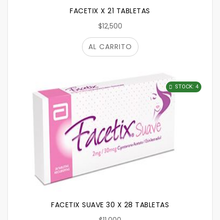
FACETIX X 21 TABLETAS
$12,500
AL CARRITO
STOCK: 4
FACETIX SUAVE 30 X 28 TABLETAS