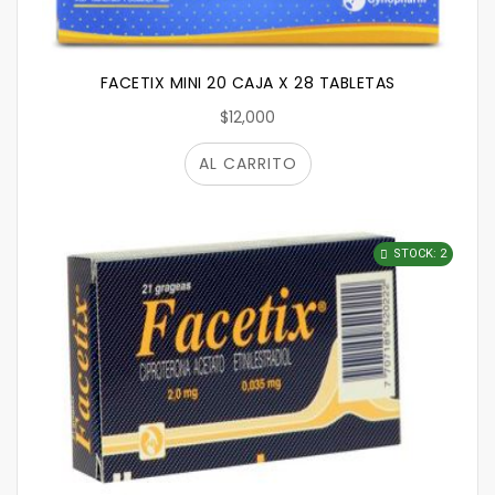
FACETIX MINI 20 CAJA X 28 TABLETAS
$12,000
AL CARRITO
STOCK: 2