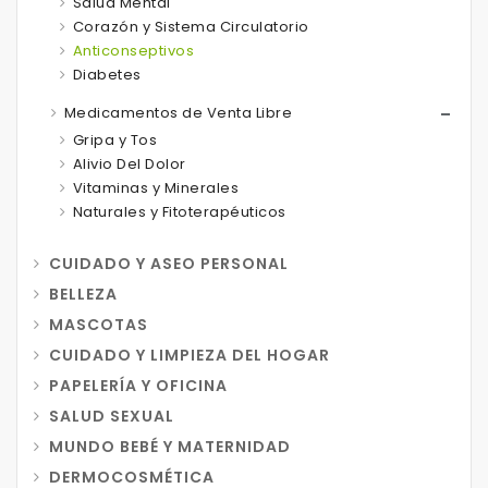
Salud Mental
Corazón y Sistema Circulatorio
Anticonseptivos
Diabetes
Medicamentos de Venta Libre
Gripa y Tos
Alivio Del Dolor
Vitaminas y Minerales
Naturales y Fitoterapéuticos
CUIDADO Y ASEO PERSONAL
BELLEZA
MASCOTAS
CUIDADO Y LIMPIEZA DEL HOGAR
PAPELERÍA Y OFICINA
SALUD SEXUAL
MUNDO BEBÉ Y MATERNIDAD
DERMOCOSMÉTICA