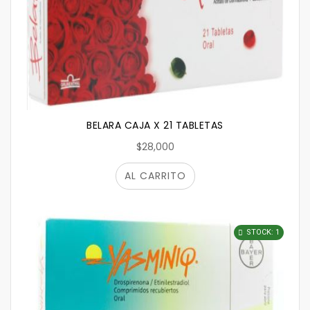
BELARA CAJA X 21 TABLETAS
$28,000
AL CARRITO
STOCK: 1