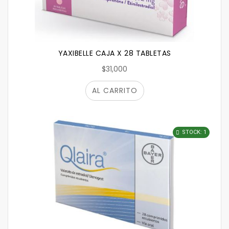
YAXIBELLE CAJA X 28 TABLETAS
$31,000
AL CARRITO
STOCK: 1