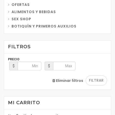
OFERTAS
ALIMENTOS Y BEBIDAS
SEX SHOP
BOTIQUÍN Y PRIMEROS AUXILIOS
FILTROS
PRECIO
$
$
FILTRAR
Eliminar filtros
MI CARRITO