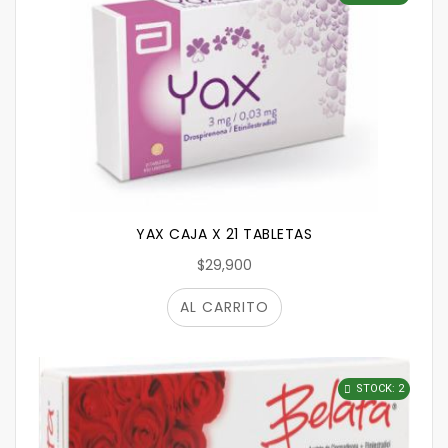
YAX CAJA X 21 TABLETAS
$29,900
AL CARRITO
STOCK: 2