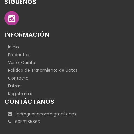
SÍGUENOS
INFORMACIÓN
Inicio
Productos
Ver el Carrito
Política de Tratamiento de Datos
Contacto
Entrar
Registrarme
CONTÁCTANOS
ladrogueriacom@gmail.com
6053235863