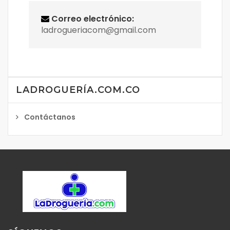
Correo electrónico:
ladrogueriacom@gmail.com
LADROGUERÍA.COM.CO
Contáctanos