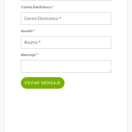
Correo Electrónico
*
Asunto
*
Mensaje
*
ENVIAR MENSAJE