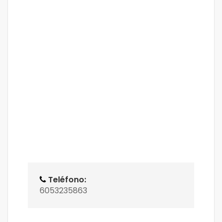
Teléfono:
6053235863