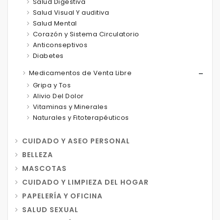
Salud Digestiva
Salud Visual Y auditiva
Salud Mental
Corazón y Sistema Circulatorio
Anticonseptivos
Diabetes
Medicamentos de Venta Libre
Gripa y Tos
Alivio Del Dolor
Vitaminas y Minerales
Naturales y Fitoterapéuticos
CUIDADO Y ASEO PERSONAL
BELLEZA
MASCOTAS
CUIDADO Y LIMPIEZA DEL HOGAR
PAPELERÍA Y OFICINA
SALUD SEXUAL