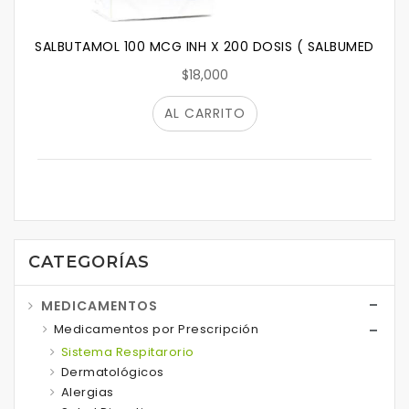
SALBUTAMOL 100 MCG INH X 200 DOSIS ( SALBUMED)
$18,000
AL CARRITO
CATEGORÍAS
MEDICAMENTOS
Medicamentos por Prescripción
Sistema Respitarorio
Dermatológicos
Alergias