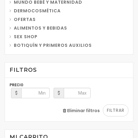
MUNDO BEBÉ Y MATERNIDAD
DERMOCOSMÉTICA
OFERTAS
ALIMENTOS Y BEBIDAS
SEX SHOP
BOTIQUÍN Y PRIMEROS AUXILIOS
FILTROS
PRECIO
$
$
FILTRAR
Eliminar filtros
MI CARRITO