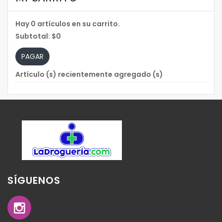
Hay
0
artículos en su carrito.
Subtotal:
$0
PAGAR
Artículo (s) recientemente agregado (s)
SÍGUENOS