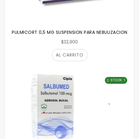
PULMICORT 0,5 MG SUSPENSION PARA NEBULIZACION ORAL
$32,900
AL CARRITO
STOCK: 1