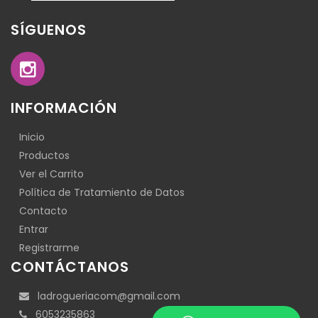
SÍGUENOS
INFORMACIÓN
Inicio
Productos
Ver el Carrito
Política de Tratamiento de Datos
Contacto
Entrar
Registrarme
CONTÁCTANOS
ladrogueriacom@gmail.com
6053235863