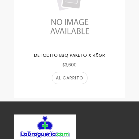
DETODITO BBQ PAKETO X 45GR
$3,600
AL CARRITO