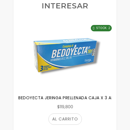
INTERESAR
STOCK: 2
BEDOYECTA JERINGA PRELLENADA CAJA X 3 AMPOLLAS
$119,800
AL CARRITO