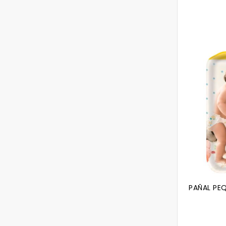
PAÑAL PEQ