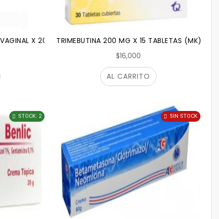
VAGINAL X 20G
TRIMEBUTINA 200 MG X 15 TABLETAS (MK)
$16,000
AL CARRITO
STOCK: 2
SIN STOCK