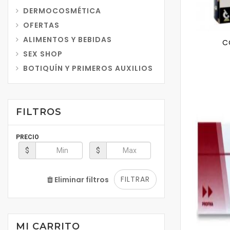
DERMOCOSMÉTICA
OFERTAS
ALIMENTOS Y BEBIDAS
C
SEX SHOP
BOTIQUÍN Y PRIMEROS AUXILIOS
FILTROS
PRECIO
$
$
FILTRAR
Eliminar filtros
MI CARRITO