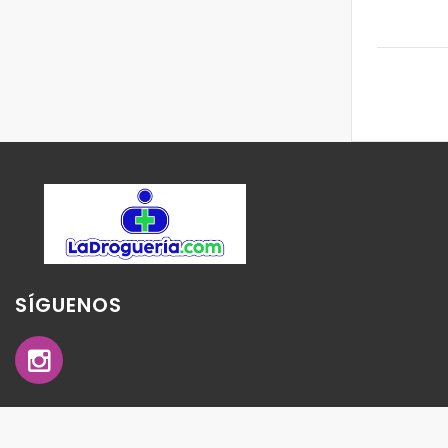
SÍGUENOS