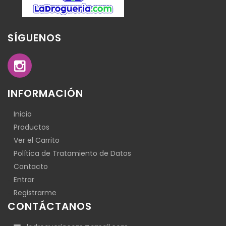
SÍGUENOS
INFORMACIÓN
Inicio
Productos
Ver el Carrito
Política de Tratamiento de Datos
Contacto
Entrar
Registrarme
CONTÁCTANOS