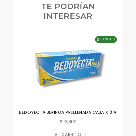
TE PODRÍAN
INTERESAR
STOCK: 2
BEDOYECTA JERINGA PRELLENADA CAJA X 3 AMPOLLAS
$119,800
AL CARRITO