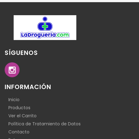
SÍGUENOS
INFORMACIÓN
Inicio
Productos
Ver el Carrito
Política de Tratamiento de Datos
Contacto