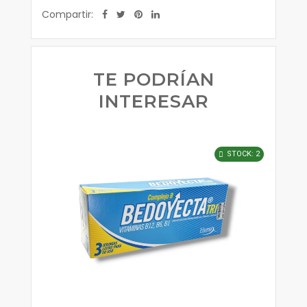
Compartir:
TE PODRÍAN
INTERESAR
STOCK: 2